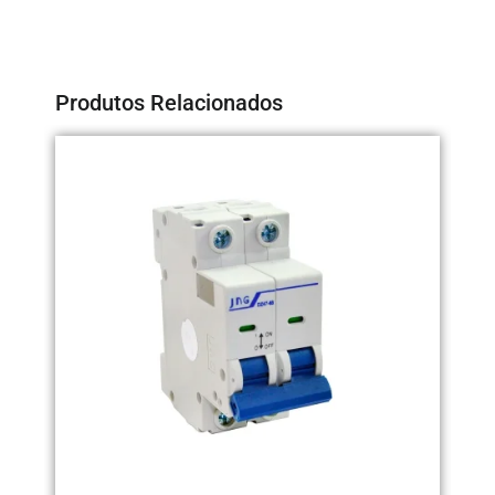
Produtos Relacionados