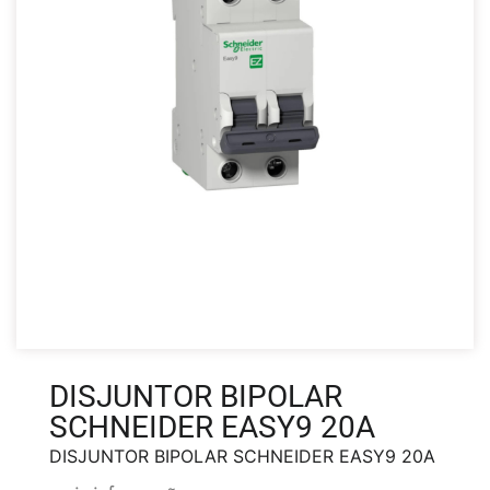
DISJUNTOR BIPOLAR
SCHNEIDER EASY9 20A
DISJUNTOR BIPOLAR SCHNEIDER EASY9 20A