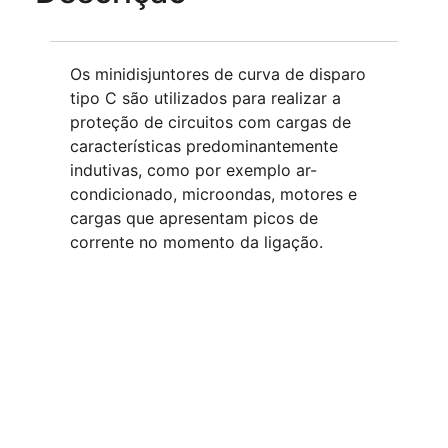
Os minidisjuntores de curva de disparo
tipo C são utilizados para realizar a
proteção de circuitos com cargas de
características predominantemente
indutivas, como por exemplo ar-
condicionado, microondas, motores e
cargas que apresentam picos de
corrente no momento da ligação.