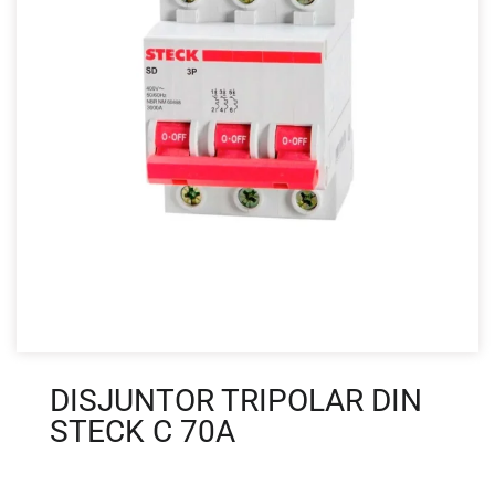
DISJUNTOR TRIPOLAR DIN
STECK C 70A