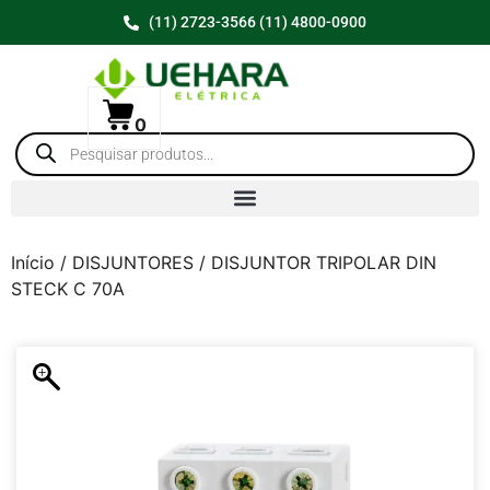
(11) 2723-3566 (11) 4800-0900
0
Início
/
DISJUNTORES
/ DISJUNTOR TRIPOLAR DIN
STECK C 70A