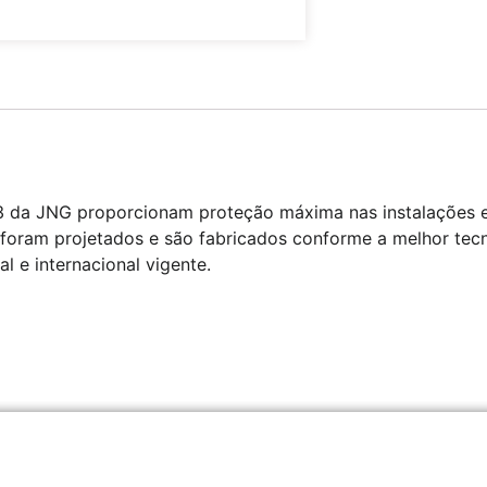
da JNG proporcionam proteção máxima nas instalações elé
foram projetados e são fabricados conforme a melhor tecn
 e internacional vigente.