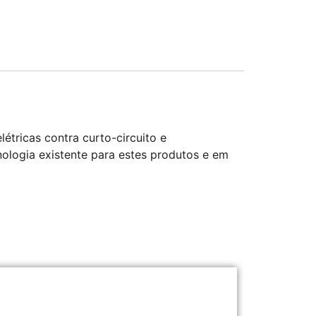
tricas contra curto-circuito e
ologia existente para estes produtos e em