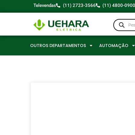
Televendas
(11) 2723-3566
(11) 4800-090
OUTROS DEPARTAMENTOS
AUTOMAÇÃO