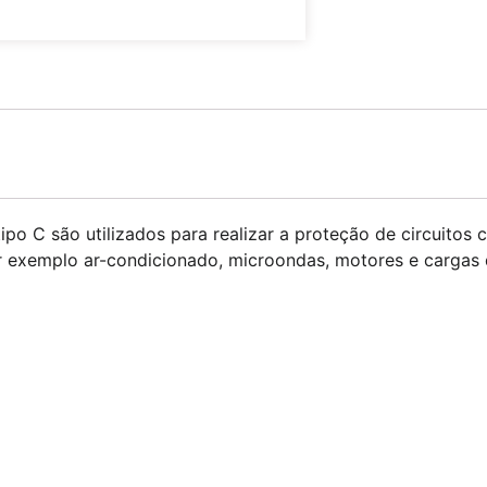
ipo C são utilizados para realizar a proteção de circuitos 
 exemplo ar-condicionado, microondas, motores e cargas 