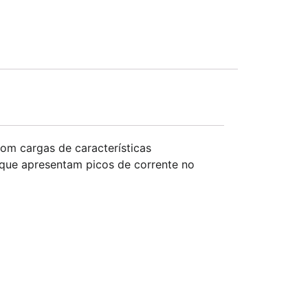
com cargas de características
que apresentam picos de corrente no