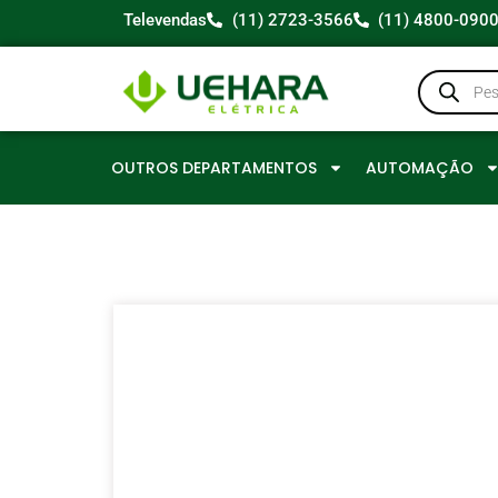
Televendas
(11) 2723-3566
(11) 4800-090
OUTROS DEPARTAMENTOS
AUTOMAÇÃO