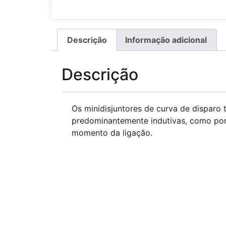
Descrição
Informação adicional
Descrição
Os minidisjuntores de curva de disparo t
predominantemente indutivas, como por
momento da ligação.