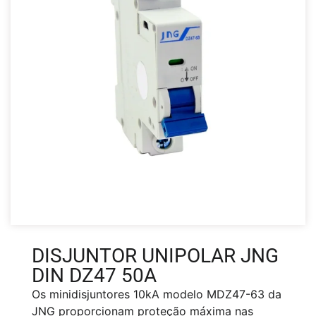
DISJUNTOR UNIPOLAR JNG
DIN DZ47 50A
Os minidisjuntores 10kA modelo MDZ47-63 da
JNG proporcionam proteção máxima nas