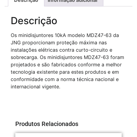
Descrição
Os minidisjuntores 10kA modelo MDZ47-63 da
JNG proporcionam proteção máxima nas
instalações elétricas contra curto-circuito e
sobrecarga. Os minidisjuntores MDZ47-63 foram
projetados e são fabricados conforme a melhor
tecnologia existente para estes produtos e em
conformidade com a norma técnica nacional e
internacional vigente.
Produtos Relacionados