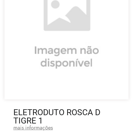
ELETRODUTO ROSCA D
TIGRE 1
mais informações