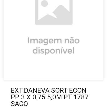
EXT.DANEVA SORT ECON
PP 3 X 0,75 5,0M PT 1787
SACO