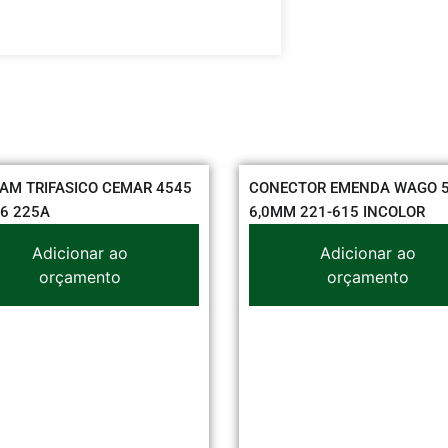
AM TRIFASICO CEMAR 4545
CONECTOR EMENDA WAGO 5
56 225A
6,0MM 221-615 INCOLOR
Adicionar ao
Adicionar ao
orçamento
orçamento