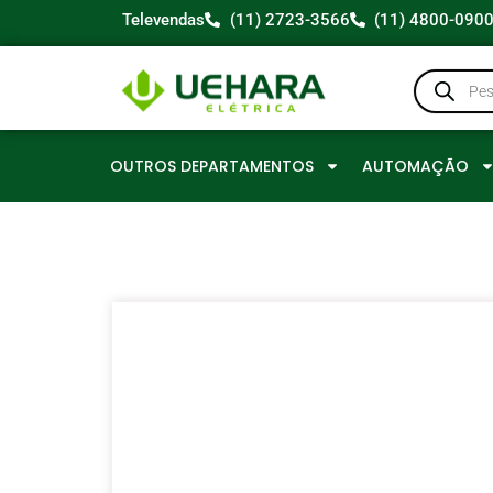
Televendas
(11) 2723-3566
(11) 4800-090
OUTROS DEPARTAMENTOS
AUTOMAÇÃO