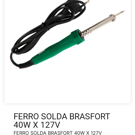
FERRO SOLDA BRASFORT
40W X 127V
FERRO SOLDA BRASFORT 40W X 127V