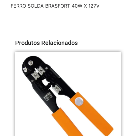
FERRO SOLDA BRASFORT 40W X 127V
Produtos Relacionados