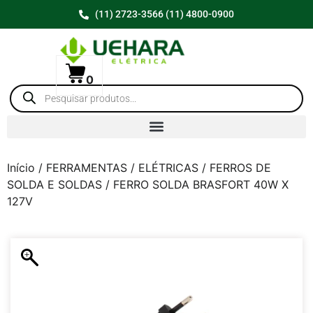
(11) 2723-3566 (11) 4800-0900
0
Início
/
FERRAMENTAS
/
ELÉTRICAS
/
FERROS DE
SOLDA E SOLDAS
/ FERRO SOLDA BRASFORT 40W X
127V