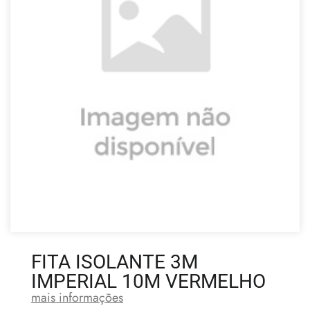
FITA ISOLANTE 3M
IMPERIAL 10M VERMELHO
mais informações