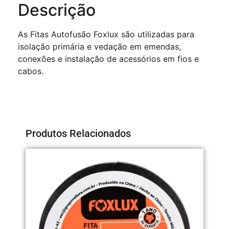
Descrição
As Fitas Autofusão Foxlux são utilizadas para
isolação primária e vedação em emendas,
conexões e instalação de acessórios em fios e
cabos.
Produtos Relacionados