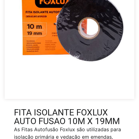
FITA ISOLANTE FOXLUX
AUTO FUSAO 10M X 19MM
As Fitas Autofusão Foxlux são utilizadas para
isolação primária e vedação em emendas,