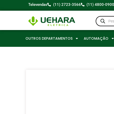
Televendas
(11) 2723-3566
(11) 4800-090
OUTROS DEPARTAMENTOS
AUTOMAÇÃO