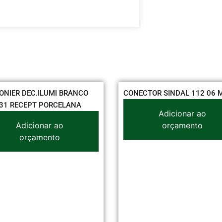
NIER DEC.ILUMI BRANCO
CONECTOR SINDAL 112 06 
1 RECEPT PORCELANA
Adicionar ao
Adicionar ao
orçamento
orçamento