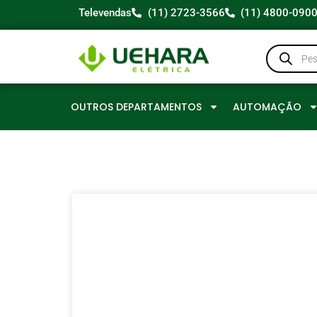
Televendas
(11) 2723-3566
(11) 4800-090
OUTROS DEPARTAMENTOS
AUTOMAÇÃO