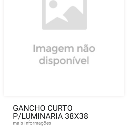
GANCHO CURTO
P/LUMINARIA 38X38
mais informações