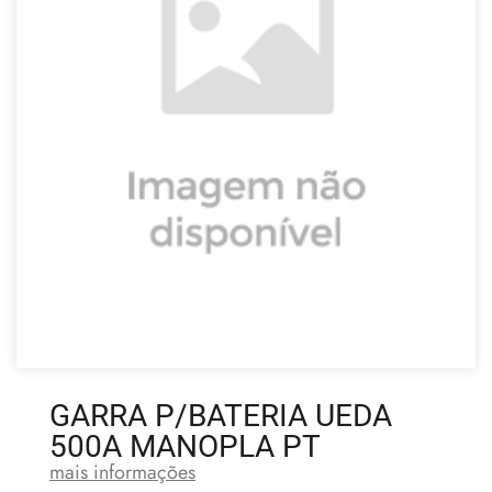
GARRA P/BATERIA UEDA
500A MANOPLA PT
mais informações