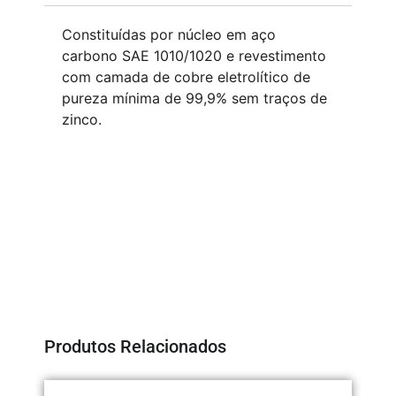
Constituídas por núcleo em aço
carbono SAE 1010/1020 e revestimento
com camada de cobre eletrolítico de
pureza mínima de 99,9% sem traços de
zinco.
Produtos Relacionados