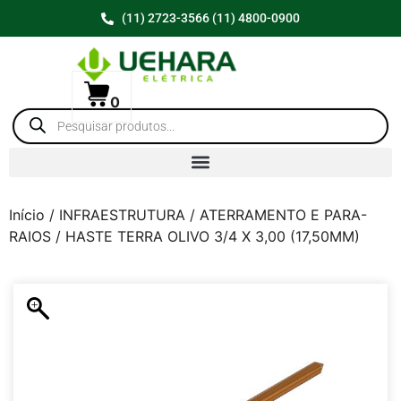
(11) 2723-3566 (11) 4800-0900
0
Início
/
INFRAESTRUTURA
/
ATERRAMENTO E PARA-
RAIOS
/ HASTE TERRA OLIVO 3/4 X 3,00 (17,50MM)