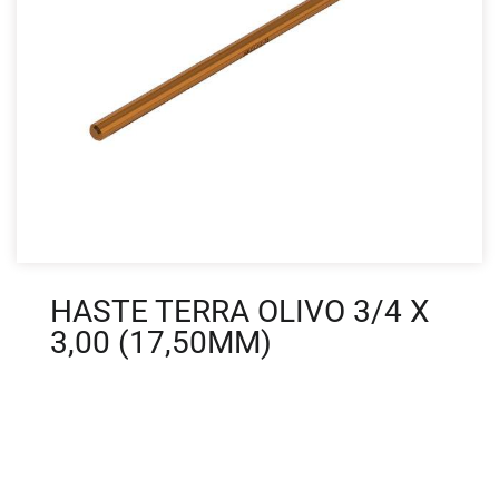
HASTE TERRA OLIVO 3/4 X
3,00 (17,50MM)