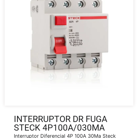
INTERRUPTOR DR FUGA
STECK 4P100A/030MA
Interruptor Diferencial 4P 100A 30Ma Steck