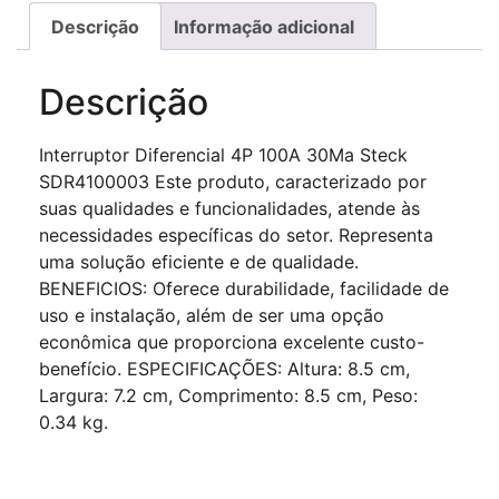
Descrição
Informação adicional
Descrição
Interruptor Diferencial 4P 100A 30Ma Steck
SDR4100003 Este produto, caracterizado por
suas qualidades e funcionalidades, atende às
necessidades específicas do setor. Representa
uma solução eficiente e de qualidade.
BENEFICIOS: Oferece durabilidade, facilidade de
uso e instalação, além de ser uma opção
econômica que proporciona excelente custo-
benefício. ESPECIFICAÇÕES: Altura: 8.5 cm,
Largura: 7.2 cm, Comprimento: 8.5 cm, Peso:
0.34 kg.