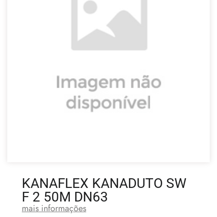
KANAFLEX KANADUTO SW
F 2 50M DN63
mais informações