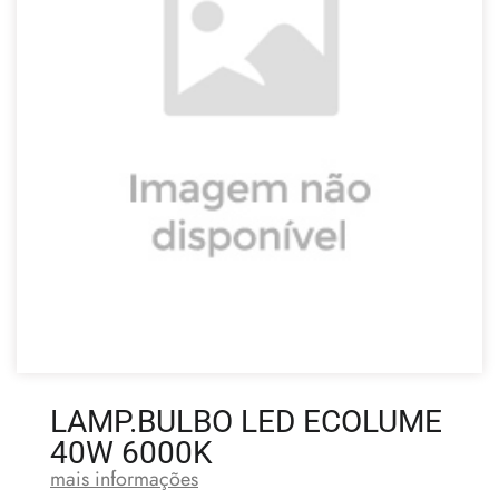
LAMP.BULBO LED ECOLUME
40W 6000K
mais informações