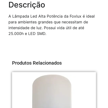
Descrição
A Lâmpada Led Alta Potência da Foxlux é ideal
para ambientes grandes que necessitam de
intensidade de luz. Possui vida útil de até
25.000h e LED SMD.
Produtos Relacionados