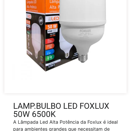
LAMP.BULBO LED FOXLUX
50W 6500K
A Lâmpada Led Alta Potência da Foxlux é ideal
para ambientes grandes que necessitam de