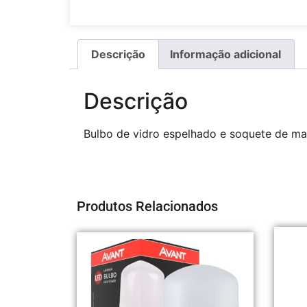
Descrição
Informação adicional
Descrição
Bulbo de vidro espelhado e soquete de mat
Produtos Relacionados