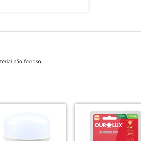
erial não ferroso