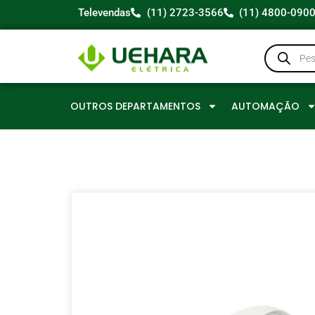
Televendas
(11) 2723-3566
(11) 4800-090
OUTROS DEPARTAMENTOS
AUTOMAÇÃO