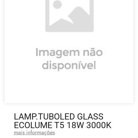
LAMP.TUBOLED GLASS
ECOLUME T5 18W 3000K
mais informações