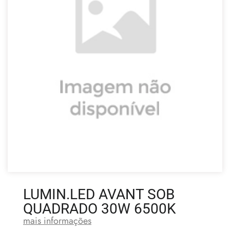
LUMIN.LED AVANT SOB
QUADRADO 30W 6500K
mais informações