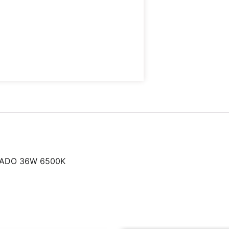
ADO 36W 6500K