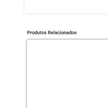
Produtos Relacionados