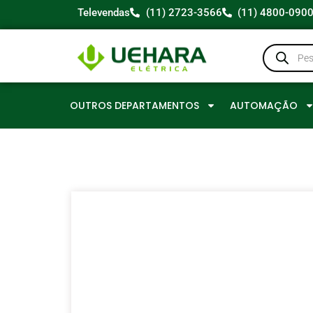
Televendas
(11) 2723-3566
(11) 4800-090
OUTROS DEPARTAMENTOS
AUTOMAÇÃO