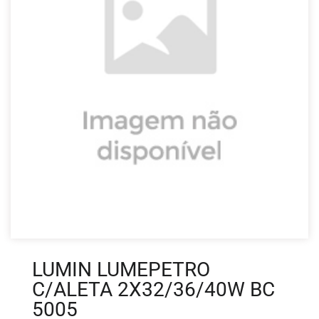
LUMIN LUMEPETRO
C/ALETA 2X32/36/40W BC
5005