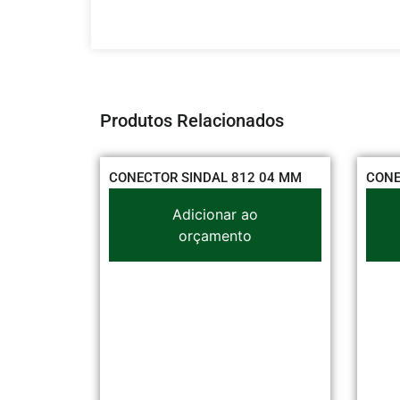
Produtos Relacionados
CONECTOR SINDAL 812 04 MM
CONECTOR SINDAL 112
Adicionar ao
Adicionar a
orçamento
orçamento