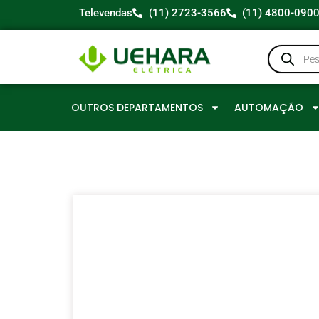
Televendas
(11) 2723-3566
(11) 4800-090
OUTROS DEPARTAMENTOS
AUTOMAÇÃO