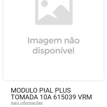
MODULO PIAL PLUS
TOMADA 10A 615039 VRM
mais informações