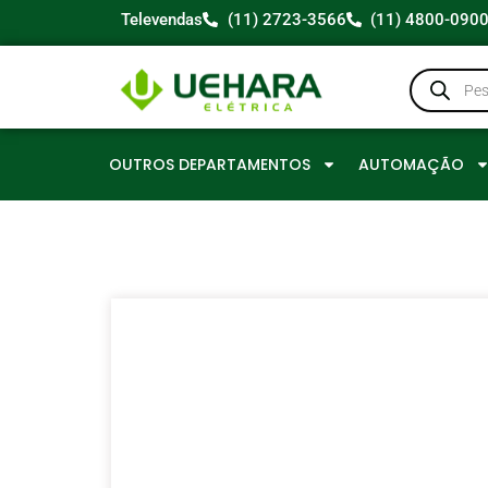
Televendas
(11) 2723-3566
(11) 4800-090
OUTROS DEPARTAMENTOS
AUTOMAÇÃO