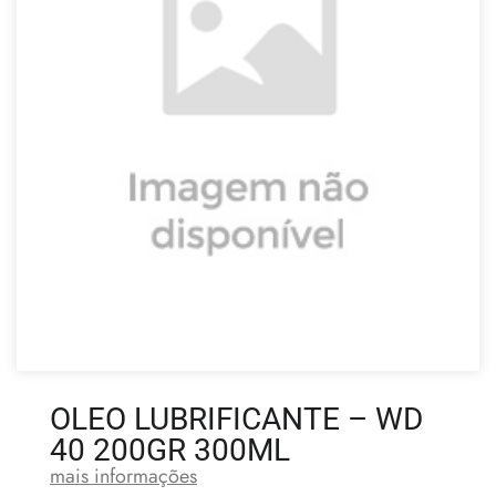
OLEO LUBRIFICANTE – WD
40 200GR 300ML
mais informações