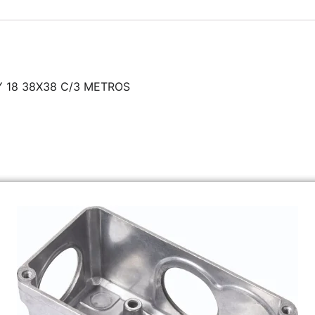
 18 38X38 C/3 METROS