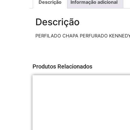
Descrição
Informação adicional
Descrição
PERFILADO CHAPA PERFURADO KENNEDY
Produtos Relacionados