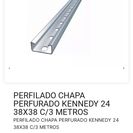
PERFILADO CHAPA
PERFURADO KENNEDY 24
38X38 C/3 METROS
PERFILADO CHAPA PERFURADO KENNEDY 24
38X38 C/3 METROS