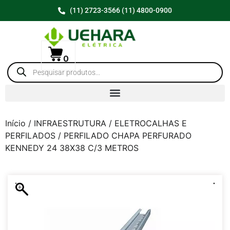
(11) 2723-3566 (11) 4800-0900
0
Início
/
INFRAESTRUTURA
/
ELETROCALHAS E
PERFILADOS
/ PERFILADO CHAPA PERFURADO
KENNEDY 24 38X38 C/3 METROS