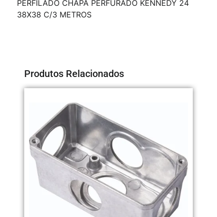
PERFILADO CHAPA PERFURADO KENNEDY 24
38X38 C/3 METROS
Produtos Relacionados