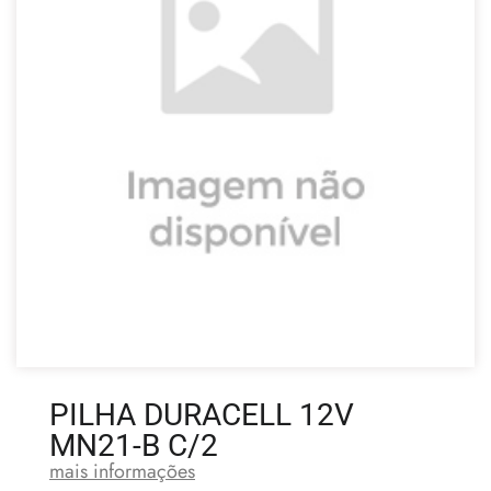
PILHA DURACELL 12V
MN21-B C/2
mais informações