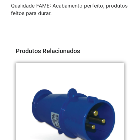
Qualidade FAME: Acabamento perfeito, produtos
feitos para durar.
Produtos Relacionados