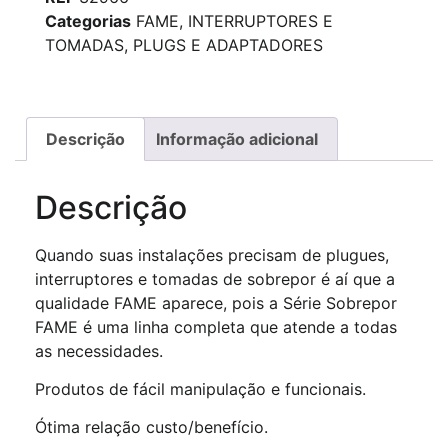
Categorias
FAME
,
INTERRUPTORES E
TOMADAS
,
PLUGS E ADAPTADORES
Descrição
Informação adicional
Descrição
Quando suas instalações precisam de plugues,
interruptores e tomadas de sobrepor é aí que a
qualidade FAME aparece, pois a Série Sobrepor
FAME é uma linha completa que atende a todas
as necessidades.
Produtos de fácil manipulação e funcionais.
Ótima relação custo/benefício.