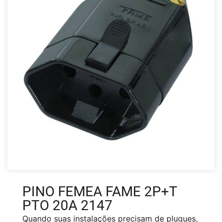
PINO FEMEA FAME 2P+T
PTO 20A 2147
Quando suas instalações precisam de plugues,