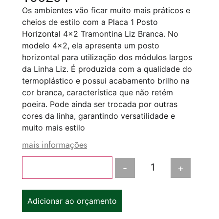
Os ambientes vão ficar muito mais práticos e
cheios de estilo com a Placa 1 Posto
Horizontal 4×2 Tramontina Liz Branca. No
modelo 4×2, ela apresenta um posto
horizontal para utilização dos módulos largos
da Linha Liz. É produzida com a qualidade do
termoplástico e possui acabamento brilho na
cor branca, característica que não retém
poeira. Pode ainda ser trocada por outras
cores da linha, garantindo versatilidade e
muito mais estilo
mais informações
-
+
Adicionar ao carrinho
Adicionar ao orçamento