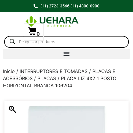
(11) 2723-3566 (11) 4800-0900
0
Início
/
INTERRUPTORES E TOMADAS
/
PLACAS E
ACESSÓRIOS
/
PLACAS
/ PLACA LIZ 4X2 1 POSTO
HORIZONTAL BRANCA 106204