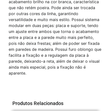
acabamento brilho na cor branca, característica
que não retém poeira. Pode ainda ser trocada
por outras cores da linha, garantindo
versatilidade e muito mais estilo. Possui sistema
modular em duas peças: placa e suporte, tendo
um ajuste entre ambos que torna o acabamento
entre a placa e a parede muito mais perfeito,
pois não deixa frestas; além de poder ser fixada
em paredes de madeira. Possui furo oblongo que
facilita a fixação e a regulagem da placa à
parede, deixando-a reta, além de deixar o visual
ainda mais especial, pois a fixação não é
aparente.
Produtos Relacionados