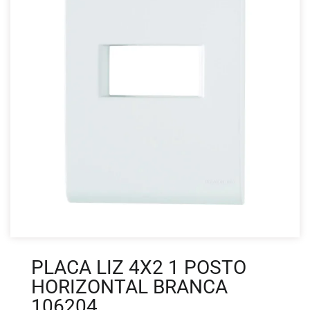
PLACA LIZ 4X2 1 POSTO
HORIZONTAL BRANCA
106204