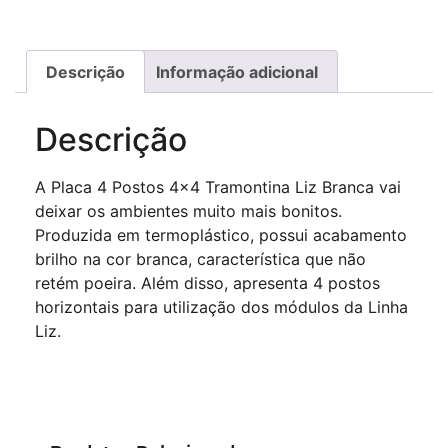
Descrição
Informação adicional
Descrição
A Placa 4 Postos 4×4 Tramontina Liz Branca vai
deixar os ambientes muito mais bonitos.
Produzida em termoplástico, possui acabamento
brilho na cor branca, característica que não
retém poeira. Além disso, apresenta 4 postos
horizontais para utilização dos módulos da Linha
Liz.