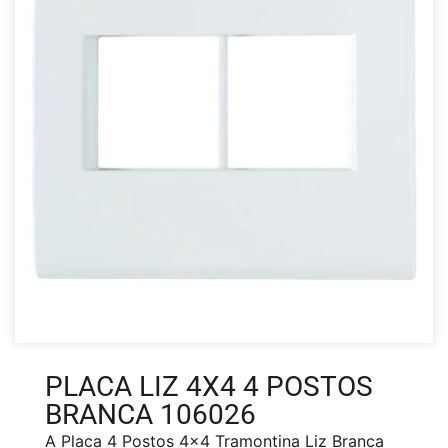
PLACA LIZ 4X4 4 POSTOS
BRANCA 106026
A Placa 4 Postos 4×4 Tramontina Liz Branca