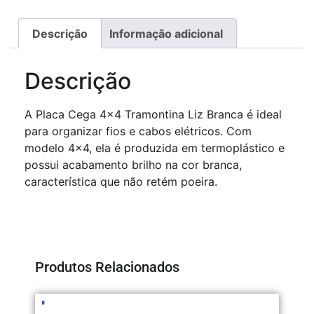
Descrição
Informação adicional
Descrição
A Placa Cega 4×4 Tramontina Liz Branca é ideal
para organizar fios e cabos elétricos. Com
modelo 4×4, ela é produzida em termoplástico e
possui acabamento brilho na cor branca,
característica que não retém poeira.
Produtos Relacionados