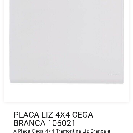
PLACA LIZ 4X4 CEGA
BRANCA 106021
A Placa Cega 4×4 Tramontina Liz Branca é