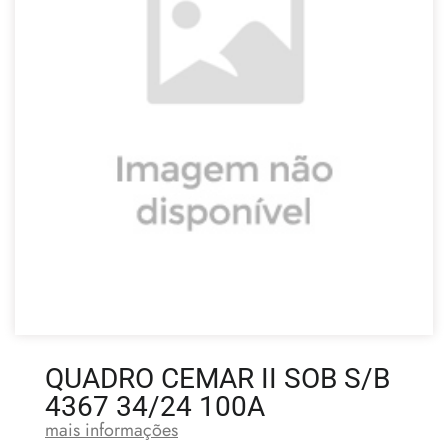
QUADRO CEMAR II SOB S/B
4367 34/24 100A
mais informações