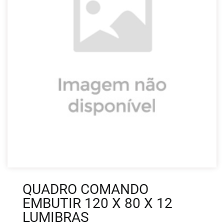
QUADRO COMANDO
EMBUTIR 120 X 80 X 12
LUMIBRAS