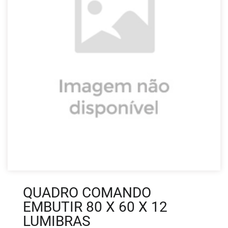
QUADRO COMANDO
EMBUTIR 80 X 60 X 12
LUMIBRAS