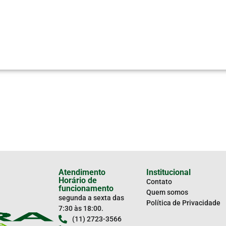
Atendimento
Institucional
Horário de
Contato
funcionamento
Quem somos
segunda a sexta das
Política de Privacidade
7:30 às 18:00.
(11) 2723-3566