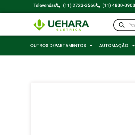
Televendas
(11) 2723-3566
(11) 4800-090
OUTROS DEPARTAMENTOS
AUTOMAÇÃO