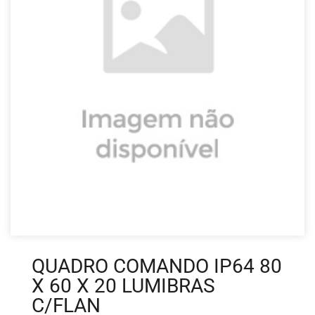
QUADRO COMANDO IP64 80
X 60 X 20 LUMIBRAS
C/FLAN