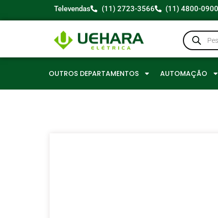
Televendas
(11) 2723-3566
(11) 4800-090
OUTROS DEPARTAMENTOS
AUTOMAÇÃO