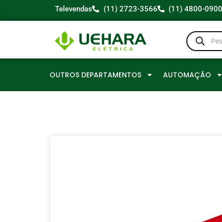
Televendas
(11) 2723-3566
(11) 4800-090
OUTROS DEPARTAMENTOS
AUTOMAÇÃO