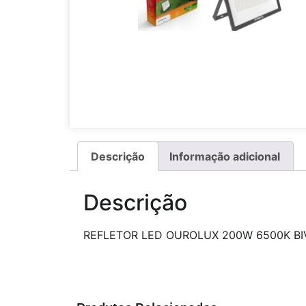
Descrição
Informação adicional
Descrição
REFLETOR LED OUROLUX 200W 6500K BI