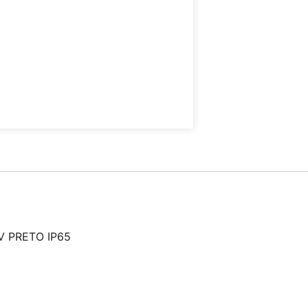
V PRETO IP65