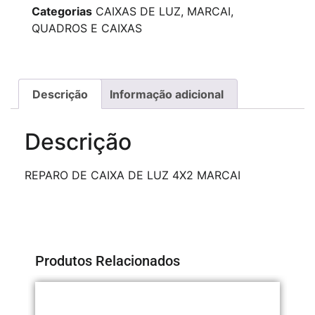
Categorias
CAIXAS DE LUZ
,
MARCAI
,
QUADROS E CAIXAS
Descrição
Informação adicional
Descrição
REPARO DE CAIXA DE LUZ 4X2 MARCAI
Produtos Relacionados