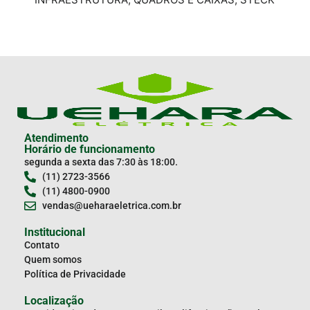
Atendimento
Horário de funcionamento
segunda a sexta das 7:30 às 18:00.
(11) 2723-3566
(11) 4800-0900
vendas@ueharaeletrica.com.br
Institucional
Contato
Quem somos
Política de Privacidade
Localização