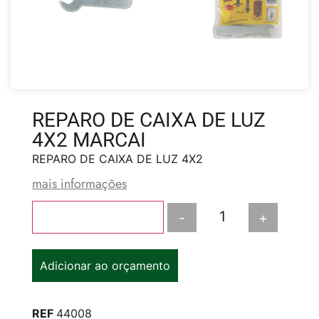
REPARO DE CAIXA DE LUZ
4X2 MARCAI
REPARO DE CAIXA DE LUZ 4X2
mais informações
-
+
Adicionar ao carrinho
Adicionar ao orçamento
REF
44008