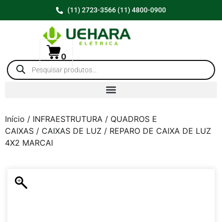
(11) 2723-3566 (11) 4800-0900
0
Início
/
INFRAESTRUTURA
/
QUADROS E
CAIXAS
/
CAIXAS DE LUZ
/ REPARO DE CAIXA DE LUZ
4X2 MARCAI