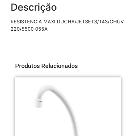
Descrição
RESISTENCIA MAXI DUCHA/JETSET3/T43/CHUV
220/5500 055A
Produtos Relacionados