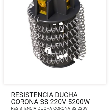
RESISTENCIA DUCHA
CORONA SS 220V 5200W
RESISTENCIA DUCHA CORONA SS 220V