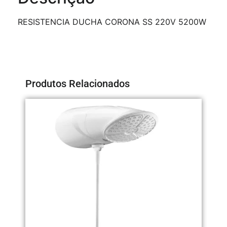
RESISTENCIA DUCHA CORONA SS 220V 5200W
Produtos Relacionados