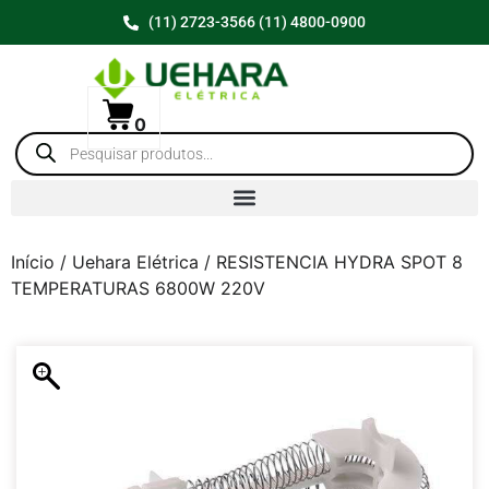
(11) 2723-3566 (11) 4800-0900
0
Início
/
Uehara Elétrica
/ RESISTENCIA HYDRA SPOT 8
TEMPERATURAS 6800W 220V