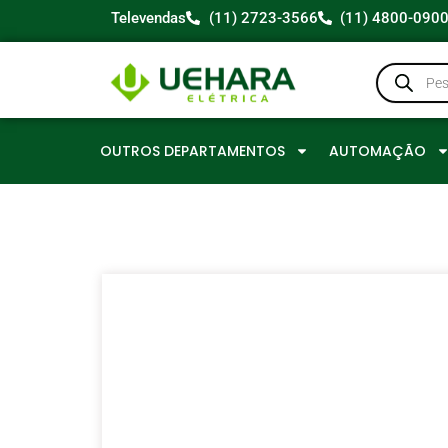
Televendas
(11) 2723-3566
(11) 4800-090
OUTROS DEPARTAMENTOS
AUTOMAÇÃO