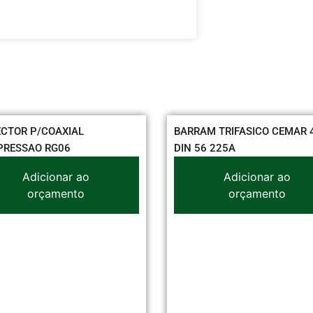
CTOR P/COAXIAL
BARRAM TRIFASICO CEMAR 
RESSAO RG06
DIN 56 225A
Adicionar ao
Adicionar ao
orçamento
orçamento