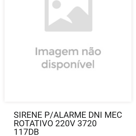
SIRENE P/ALARME DNI MEC
ROTATIVO 220V 3720
117DB